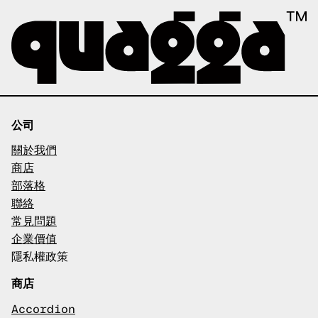
公司
關於我們
商店
部落格
聯絡
常見問題
企業價值
隱私權政策
商店
Accordion