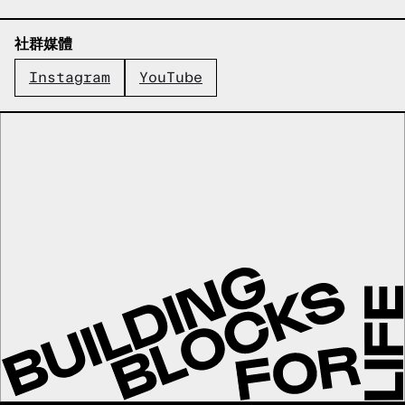
已複製電子郵件！
社群媒體
Instagram
YouTube