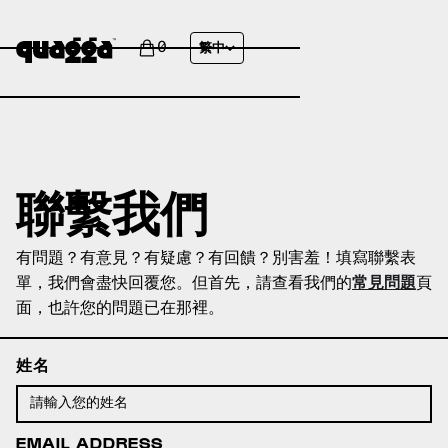
0
繁中
聯繫我們
有問題？有意見？有疑慮？有回饋？別害羞！填寫聯繫表
單，我們會盡快回覆您。但首先，請查看我們的
常見問題
頁
面，也許您的問題已在那裡。
姓名
EMAIL ADDRESS