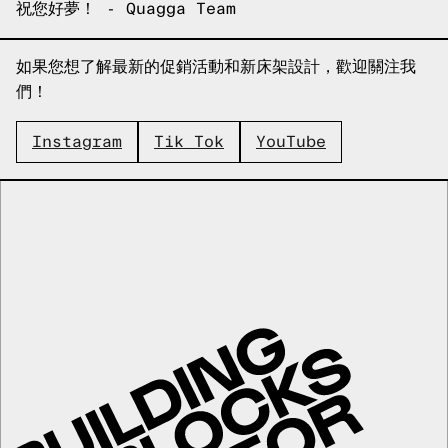
祝您好夢！ - Quagga Team
Email copied!
如果您想了解最新的促銷活動和新床架設計，歡迎關注我
們！
Instagram
Tik Tok
YouTube