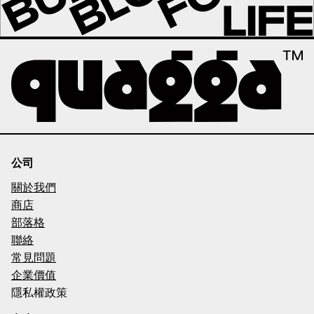
公司
關於我們
商店
部落格
聯絡
常見問題
企業價值
隱私權政策