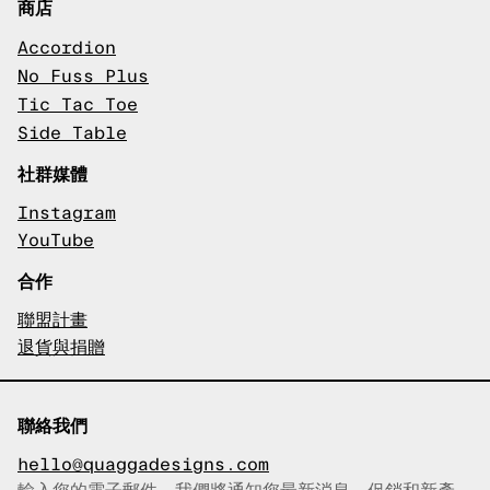
商店
Accordion
No Fuss Plus
Tic Tac Toe
Side Table
社群媒體
Instagram
YouTube
合作
聯盟計畫
退貨與捐贈
聯絡我們
hello@quaggadesigns.com