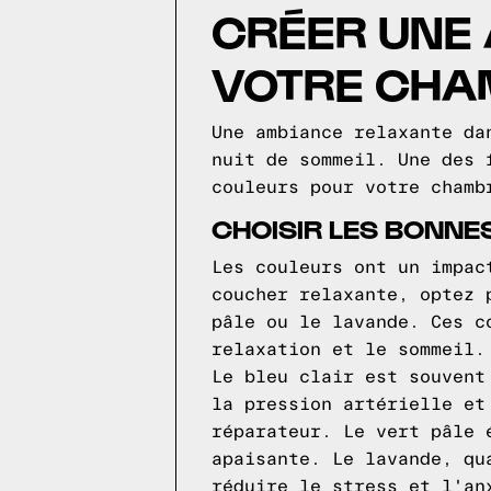
CRÉER UNE
VOTRE CHA
Une ambiance relaxante da
nuit de sommeil. Une des 
couleurs pour votre chamb
CHOISIR LES BONN
Les couleurs ont un impac
coucher relaxante, optez 
pâle ou le lavande. Ces c
relaxation et le sommeil.
Le bleu clair est souvent
la pression artérielle et
réparateur. Le vert pâle 
apaisante. Le lavande, qu
réduire le stress et l'an