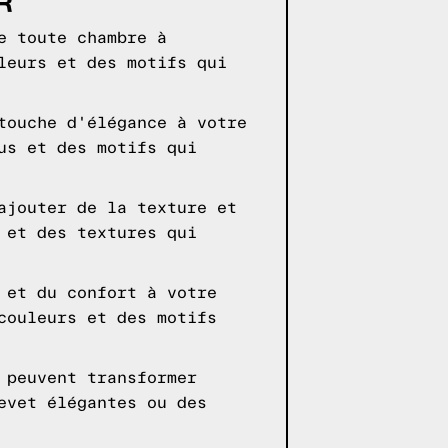
R
e toute chambre à
leurs et des motifs qui
touche d'élégance à votre
us et des motifs qui
ajouter de la texture et
 et des textures qui
 et du confort à votre
couleurs et des motifs
 peuvent transformer
evet élégantes ou des