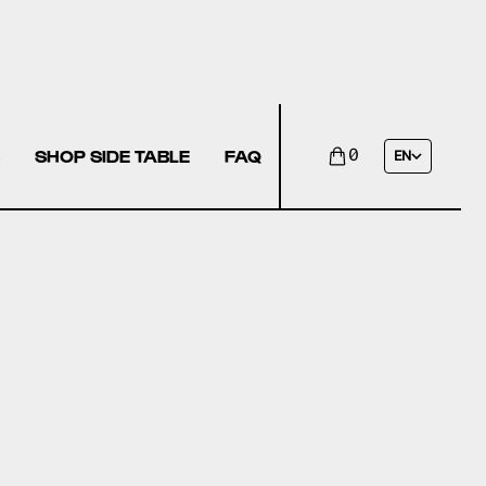
SHOP SIDE TABLE
FAQ
0
EN