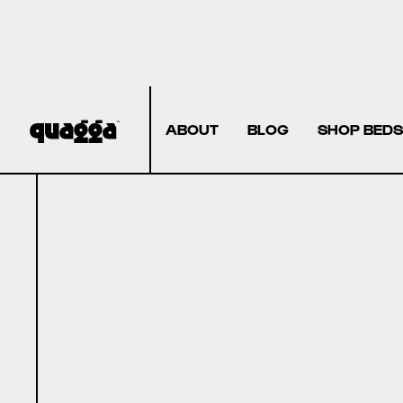
ABOUT
BLOG
SHOP BEDS